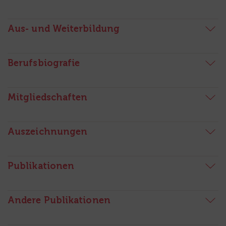
Aus- und Weiterbildung
Berufsbiografie
Mitgliedschaften
Auszeichnungen
Publikationen
Andere Publikationen