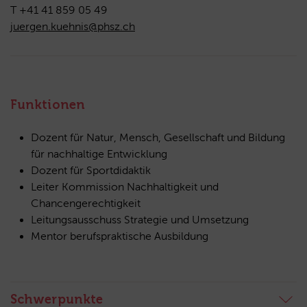
T +41 41 859 05 49
juergen.kuehnis@phsz.ch
Funktionen
Dozent für Natur, Mensch, Gesellschaft und Bildung
für nachhaltige Entwicklung
Dozent für Sportdidaktik
Leiter Kommission Nachhaltigkeit und
Chancengerechtigkeit
Leitungsausschuss Strategie und Umsetzung
Mentor berufspraktische Ausbildung
Schwerpunkte