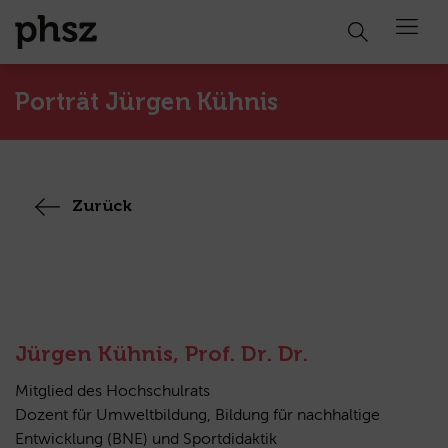
Open 
Porträt Jürgen Kühnis
Zurück
Jürgen Kühnis, Prof. Dr. Dr.
Mitglied des Hochschulrats
Dozent für Umweltbildung, Bildung für nachhaltige
Entwicklung (BNE) und Sportdidaktik