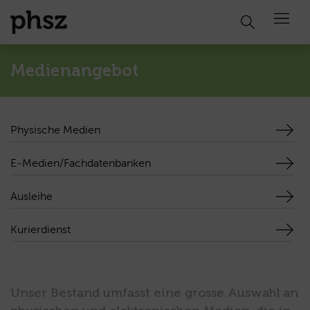
Open 
Medienangebot
Physische Medien
E-Medien/Fachdatenbanken
Ausleihe
Kurierdienst
Unser Bestand umfasst eine grosse Auswahl an