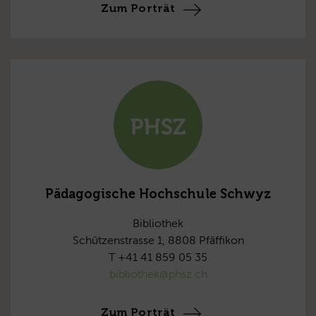
Zum Porträt
Pädagogische Hochschule Schwyz
Bibliothek
Schützenstrasse 1, 8808 Pfäffikon
T +41 41 859 05 35
bibliothek@phsz.ch
Zum Porträt