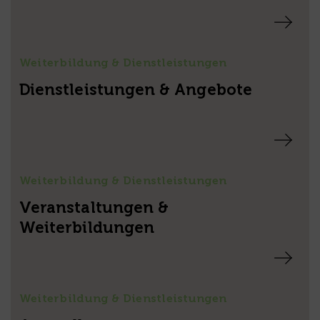
Weiterbildung & Dienstleistungen
Dienstleistungen & Angebote
Weiterbildung & Dienstleistungen
Veranstaltungen &
Weiterbildungen
Weiterbildung & Dienstleistungen