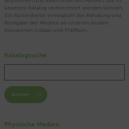
physischen und elektronischen Medien, die in
unserem Katalog recherchiert werden können.
Ein Kurierdienst ermöglicht die Abholung und
Rückgabe der Medien an unseren beiden
Standorten Goldau und Pfäffikon.
Katalogsuche
Suchen
Physische Medien