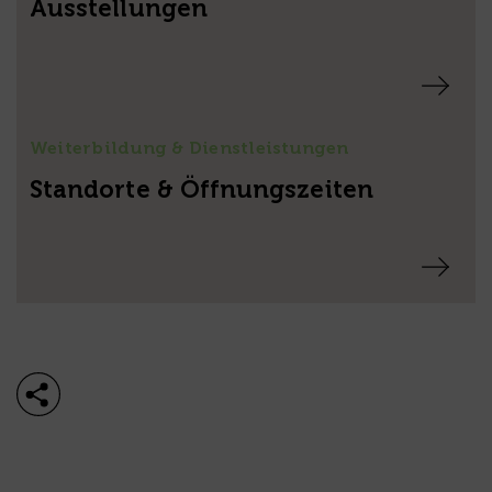
Ausstellungen
Weiterbildung & Dienstleistungen
Standorte & Öffnungszeiten