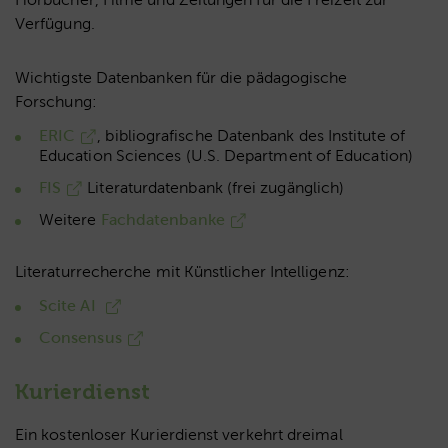
Verfügung.
Wichtigste Datenbanken für die pädagogische
Forschung:
ERIC
, bibliografische Datenbank des Institute of
Education Sciences (U.S. Department of Education)
FIS
Literaturdatenbank (frei zugänglich)
Weitere
Fachdatenbanke
Literaturrecherche mit Künstlicher Intelligenz:
Scite AI
Consensus
Kurierdienst
Ein kostenloser Kurierdienst verkehrt dreimal