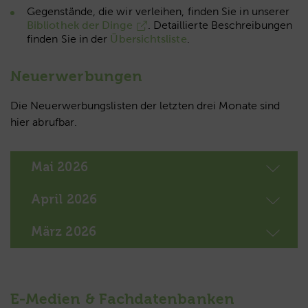
Gegenstände, die wir verleihen, finden Sie in unserer
Bibliothek der Dinge
. Detaillierte Beschreibungen
finden Sie in der
Übersichtsliste
.
Neuerwerbungen
Die Neuerwerbungslisten der letzten drei Monate sind
hier abrufbar.
Mai 2026
April 2026
März 2026
E-Medien & Fachdatenbanken