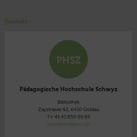
Kontakt
Pädagogische Hochschule Schwyz
Bibliothek
Zaystrasse 42, 6410 Goldau
T+ 41 41 859 05 85
bibliothek@phsz.ch