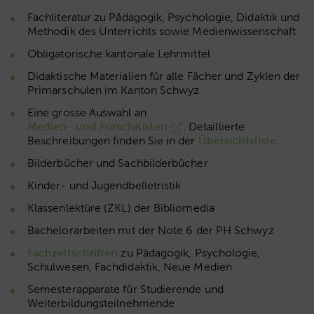
Fachliteratur zu Pädagogik, Psychologie, Didaktik und
Methodik des Unterrichts sowie Medienwissenschaft
Obligatorische kantonale Lehrmittel
Didaktische Materialien für alle Fächer und Zyklen der
Primarschulen im Kanton Schwyz
Eine grosse Auswahl an
Medien- und ForschKisten
. Detaillierte
Beschreibungen finden Sie in der
Übersichtsliste
.
Bilderbücher und Sachbilderbücher
Kinder- und Jugendbelletristik
Klassenlektüre (ZKL) der Bibliomedia
Bachelorarbeiten mit der Note 6 der PH Schwyz
Fachzeitschriften
zu Pädagogik, Psychologie,
Schulwesen, Fachdidaktik, Neue Medien
Semesterapparate für Studierende und
Weiterbildungsteilnehmende