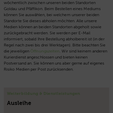
wöchentlich zwischen unseren beiden Standorten
Goldau und Pfäffikon. Beim Bestellen eines Mediums
können Sie auswählen, bei welchem unserer beiden
Standorte Sie dieses abholen möchten. Alle unsere
Medien können an beiden Standorten abgeholt sowie
zurückgebracht werden. Sie werden per E-Mail
informiert, sobald Ihre Bestellung abholbereit ist (in der
Regel nach zwei bis drei Werktagen). Bitte beachten Sie
die jeweiligen
Öffnungszeiten
. Wir sind keinem anderen
Kurierdienst angeschlossen und bieten keinen
Postversand an. Sie können uns aber gerne auf eigenes
Risiko Medien per Post zurücksenden.
Weiterbildung & Dienstleistungen
Ausleihe